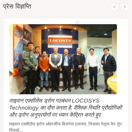
प्रेस विज्ञप्ति
ताइवान एक्सीलेंस ड्रोन गठबंधन LOCOSYS
Technology का दौरा करता है, वैश्विक स्थिति प्रौद्योगिकी
और ड्रोन अनुप्रयोगों पर ध्यान केंद्रित करते हुए
ताइवान एक्सीलेंस ड्रोन ओवरसीज बिजनेस एलायंस, जिसका नेतृत्व येन तुंग-
पियाओ...