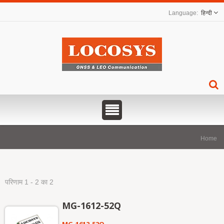
हिन्दी
Home
परिणाम 1 - 2 का 2
MG-1612-52Q