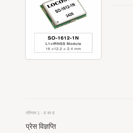
परिणाम 1 - 8 का 8
प्रेस विज्ञप्ति