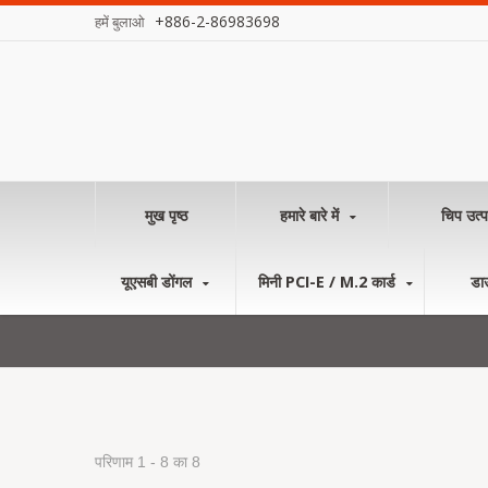
+886-2-86983698
हमें बुलाओ
मुख पृष्ठ
हमारे बारे में
चिप उत्प
यूएसबी डोंगल
मिनी PCI-E / M.2 कार्ड
डा
परिणाम 1 - 8 का 8