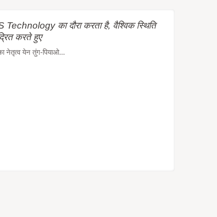
Technology का दौरा करता है, वैश्विक स्थिति
द्रित करते हुए
ेतृत्व येन तुंग-पियाओ...