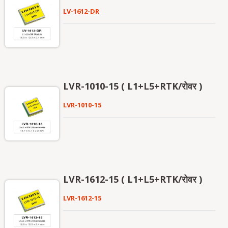
LV-1612-DR
LVR-1010-15 ( L1+L5+RTK/रोवर )
LVR-1010-15
LVR-1612-15 ( L1+L5+RTK/रोवर )
LVR-1612-15