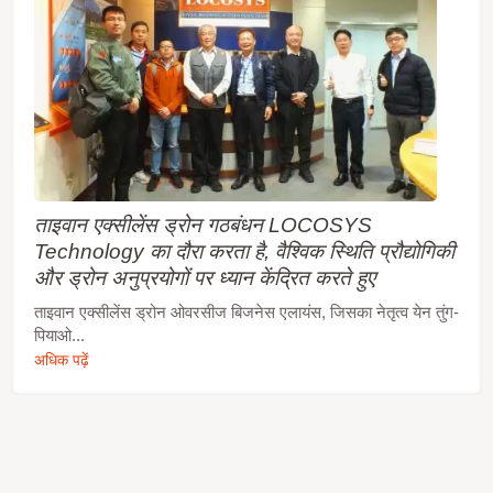
ताइवान एक्सीलेंस ड्रोन गठबंधन LOCOSYS
Technology का दौरा करता है, वैश्विक स्थिति प्रौद्योगिकी
और ड्रोन अनुप्रयोगों पर ध्यान केंद्रित करते हुए
ताइवान एक्सीलेंस ड्रोन ओवरसीज बिजनेस एलायंस, जिसका नेतृत्व येन तुंग-
पियाओ...
अधिक पढ़ें