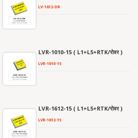
LV-1612-DR
LVR-1010-15 ( L1+L5+RTK/रोवर )
LVR-1010-15
LVR-1612-15 ( L1+L5+RTK/रोवर )
LVR-1612-15