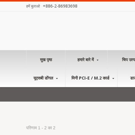
+886-2-86983698
हमें बुलाओ
मुख पृष्ठ
हमारे बारे में
चिप उत्प
यूएसबी डोंगल
मिनी PCI-E / M.2 कार्ड
डा
परिणाम 1 - 2 का 2