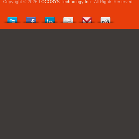
Copyright © 2026
LOCOSYS Technology Inc.
. All Rights Reserved.