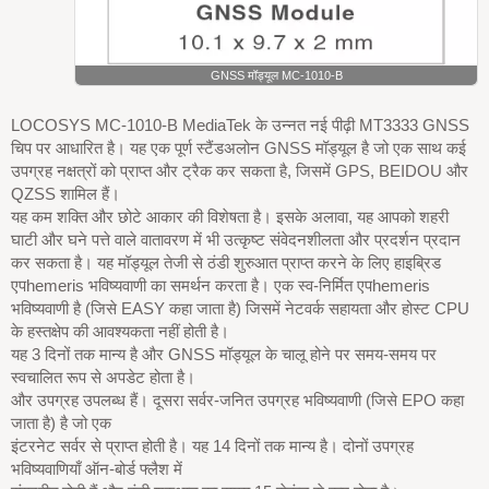
GNSS मॉड्यूल MC-1010-B
LOCOSYS MC-1010-B MediaTek के उन्नत नई पीढ़ी MT3333 GNSS
चिप पर आधारित है। यह एक पूर्ण स्टैंडअलोन GNSS मॉड्यूल है जो एक साथ कई
उपग्रह नक्षत्रों को प्राप्त और ट्रैक कर सकता है, जिसमें GPS, BEIDOU और
QZSS शामिल हैं।
यह कम शक्ति और छोटे आकार की विशेषता है। इसके अलावा, यह आपको शहरी
घाटी और घने पत्ते वाले वातावरण में भी उत्कृष्ट संवेदनशीलता और प्रदर्शन प्रदान
कर सकता है। यह मॉड्यूल तेजी से ठंडी शुरुआत प्राप्त करने के लिए हाइब्रिड
एपhemeris भविष्यवाणी का समर्थन करता है। एक स्व-निर्मित एपhemeris
भविष्यवाणी है (जिसे EASY कहा जाता है) जिसमें नेटवर्क सहायता और होस्ट CPU
के हस्तक्षेप की आवश्यकता नहीं होती है।
यह 3 दिनों तक मान्य है और GNSS मॉड्यूल के चालू होने पर समय-समय पर
स्वचालित रूप से अपडेट होता है।
और उपग्रह उपलब्ध हैं। दूसरा सर्वर-जनित उपग्रह भविष्यवाणी (जिसे EPO कहा
जाता है) है जो एक
इंटरनेट सर्वर से प्राप्त होती है। यह 14 दिनों तक मान्य है। दोनों उपग्रह
भविष्यवाणियाँ ऑन-बोर्ड फ्लैश में