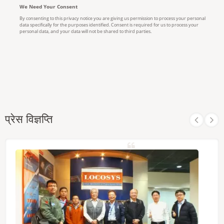
प्रेस विज्ञप्ति