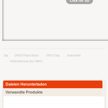
Typ
GNSS Flash Basis
GPS-Chip
Automobil
Unterstützung Von SBAS
Dateien Herunterladen
Verwandte Produkte