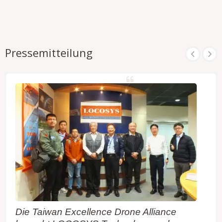
Pressemitteilung
Die Taiwan Excellence Drone Alliance