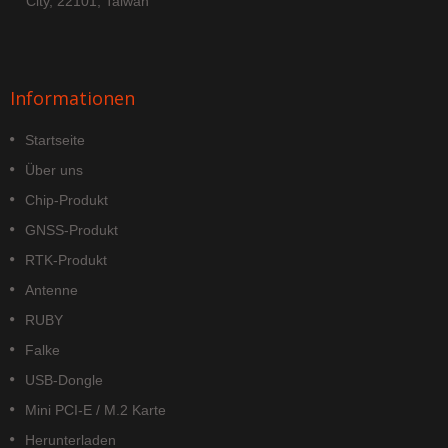
City, 22101, Taiwan
Informationen
Startseite
Über uns
Chip-Produkt
GNSS-Produkt
RTK-Produkt
Antenne
RUBY
Falke
USB-Dongle
Mini PCI-E / M.2 Karte
Herunterladen