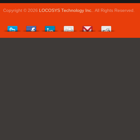
Copyright © 2026
LOCOSYS Technology Inc.
. All Rights Reserved.