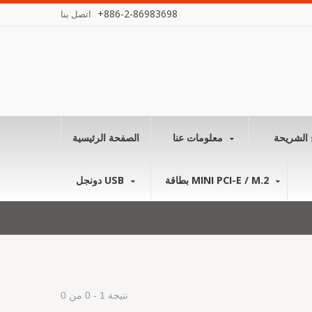
+886-2-86983698
اتصل بنا
 الشريحة
معلومات عنا
الصفحة الرئيسية
بطاقة MINI PCI-E / M.2
دونجل USB
نتيجة 1 - 0 من 0