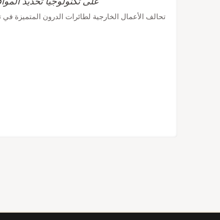
على تكنولوجيا تحديد الموا
تحالف الأعمال الخارجية لطائرات الدرون المتميزة في تاي