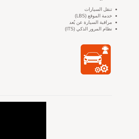
تنقل السيارات
خدمة الموقع (LBS)
مراقبة السيارة عن بُعد
نظام المرور الذكي (ITS)