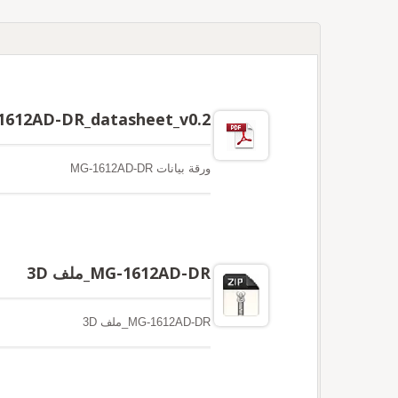
1612AD-DR_datasheet_v0.2
ورقة بيانات MG-1612AD-DR
MG-1612AD-DR_ملف 3D
MG-1612AD-DR_ملف 3D