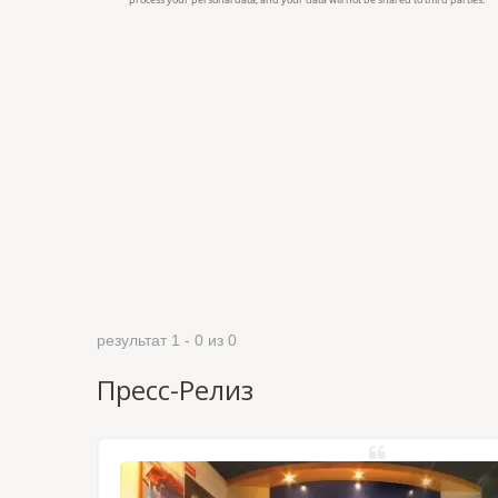
результат 1 - 0 из 0
Пресс-Релиз