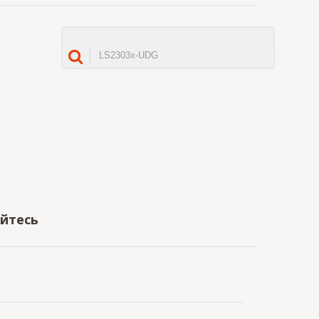
яйтесь