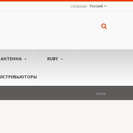
Русский
АНТЕННА
RUBY
ИСТРИБЬЮТОРЫ
Home