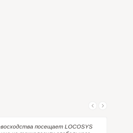
превосходства посещает LOCOSYS