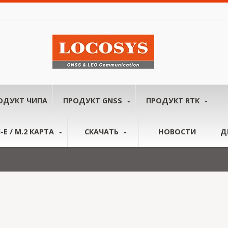
ОДУКТ ЧИПА
ПРОДУКТ GNSS
ПРОДУКТ RTK
-E / M.2 КАРТА
СКАЧАТЬ
НОВОСТИ
Д