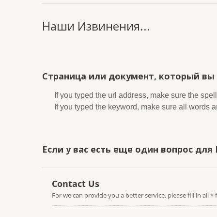
Наши Извинения...
Страница или документ, который вы 
If you typed the url address, make sure the spell
If you typed the keyword, make sure all words are
Если у вас есть еще один вопрос для 