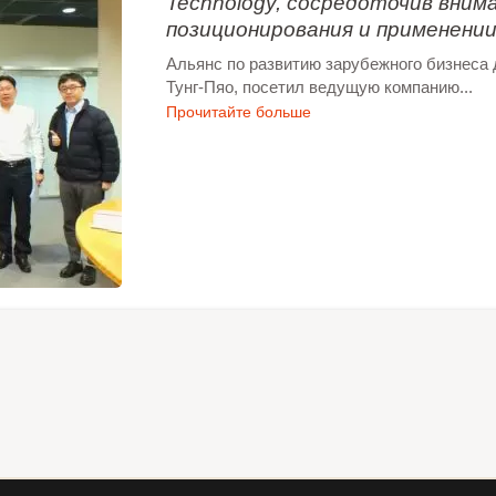
Technology, сосредоточив вним
позиционирования и применении
Альянс по развитию зарубежного бизнеса 
Тунг-Пяо, посетил ведущую компанию...
Прочитайте больше