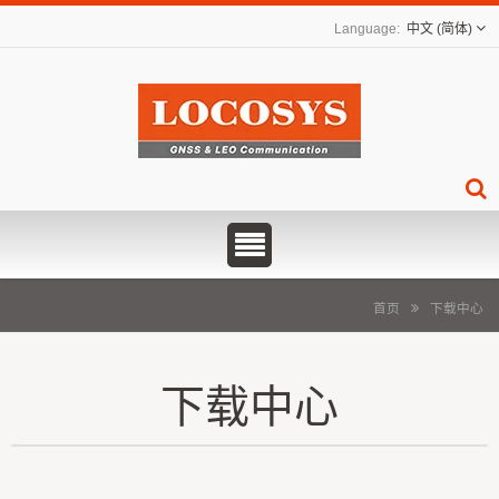
中文 (简体)
首页
下载中心
下载中心