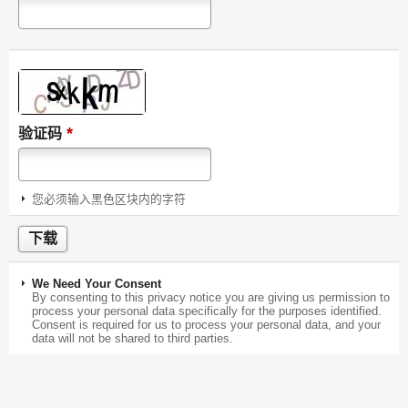
*
验证码
您必须输入黑色区块内的字符
We Need Your Consent
By consenting to this privacy notice you are giving us permission to
process your personal data specifically for the purposes identified.
Consent is required for us to process your personal data, and your
data will not be shared to third parties.