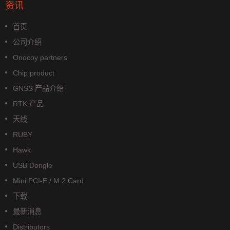
资讯
首页
公司介绍
Onocoy partners
Chip product
GNSS 产品介绍
RTK 产品
天线
RUBY
Hawk
USB Dongle
Mini PCI-E / M.2 Card
下载
最新消息
Distributors