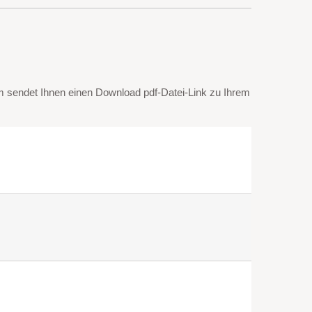
m sendet Ihnen einen Download pdf-Datei-Link zu Ihrem