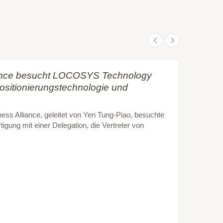
iance besucht LOCOSYS Technology
Positionierungstechnologie und
ss Alliance, geleitet von Yen Tung-Piao, besuchte
tigung mit einer Delegation, die Vertreter von