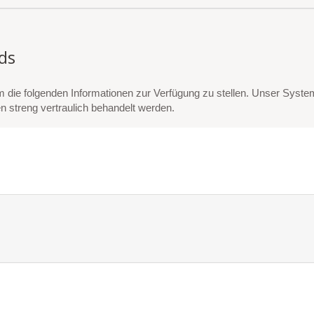
ds
die folgenden Informationen zur Verfügung zu stellen. Unser Syste
en streng vertraulich behandelt werden.