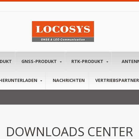
ODUKT
GNSS-PRODUKT
RTK-PRODUKT
ANTEN
HERUNTERLADEN
NACHRICHTEN
VERTRIEBSPARTNER
DOWNLOADS CENTER