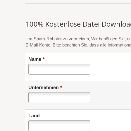
100% Kostenlose Datei Downloa
Um Spam-Roboter zu vermeiden, Wir benötigen Sie, um 
E-Mail-Konto. Bitte beachten Sie, dass alle Information
*
Name
*
Unternehmen
Land