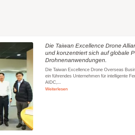
Die Taiwan Excellence Drone All
und konzentriert sich auf globale 
Drohnenanwendungen.
Die Taiwan Excellence Drone Overseas Busine
ein führendes Unternehmen für intelligente Fer
AIDC,...
Weiterlesen