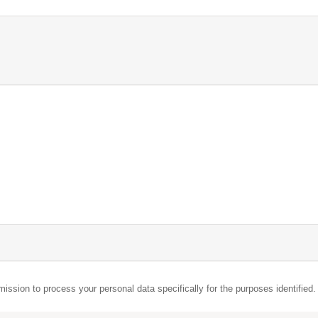
mission to process your personal data specifically for the purposes identified.