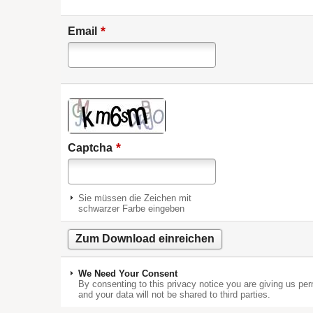
*
Email
*
Captcha
Sie müssen die Zeichen mit
schwarzer Farbe eingeben
We Need Your Consent
By consenting to this privacy notice you are giving us per
and your data will not be shared to third parties.