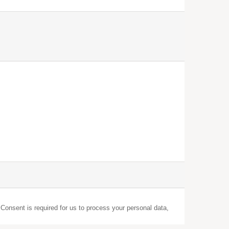
 Consent is required for us to process your personal data,