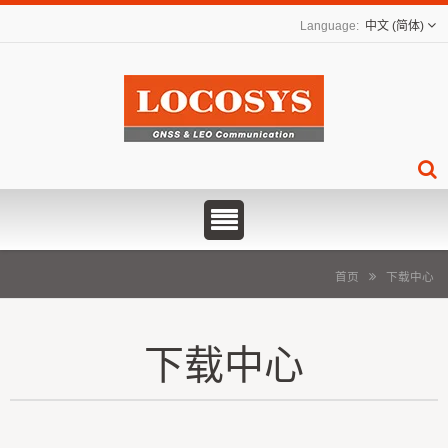
中文 (简体)
首页
下载中心
下载中心