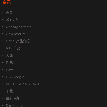
资讯
首页
公司介绍
Onocoy partners
Chip product
GNSS 产品介绍
RTK 产品
天线
RUBY
Hawk
USB Dongle
Mini PCI-E / M.2 Card
下载
最新消息
Distributors