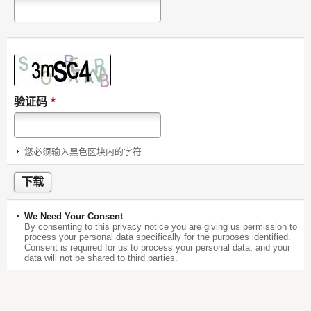
*
验证码
您必须输入黑色区块内的字符
We Need Your Consent
By consenting to this privacy notice you are giving us permission to
process your personal data specifically for the purposes identified.
Consent is required for us to process your personal data, and your
data will not be shared to third parties.