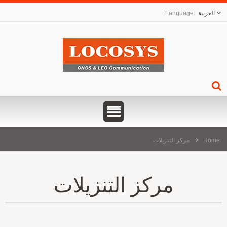
العربية
Home
مركز التنزيلات
مركز التنزيلات