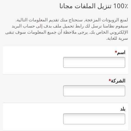
100٪ تنزيل الملفات مجانا
لمنع الروبوتات المزعجة, سنحتاج منك تقديم المعلومات التالية.
سيقوم نظامنا نرسل لك رابط تحميل ملف بدف إلى حساب البريد
الإلكتروني الخاص بك. يرجى ملاحظة أن جميع المعلومات سوف تبقى
سرية للغاية.
*
اسم
*
الشركة
بلد