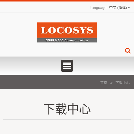
中文 (简体)
首页
下载中心
下载中心