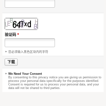
*
验证码
您必须输入黑色区块内的字符
We Need Your Consent
By consenting to this privacy notice you are giving us permission to
process your personal data specifically for the purposes identified.
Consent is required for us to process your personal data, and your
data will not be shared to third parties.