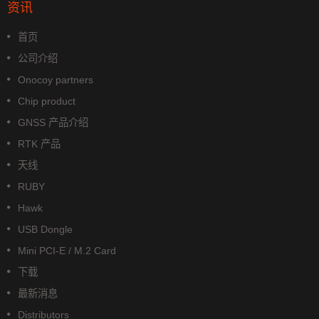
资讯
首页
公司介绍
Onocoy partners
Chip product
GNSS 产品介绍
RTK 产品
天线
RUBY
Hawk
USB Dongle
Mini PCI-E / M.2 Card
下载
最新消息
Distributors