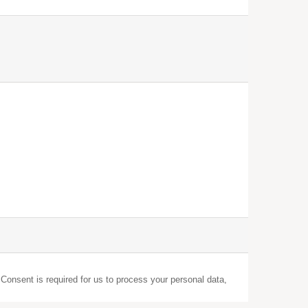
 Consent is required for us to process your personal data,