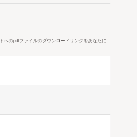
トへのpdfファイルのダウンロードリンクをあなたに