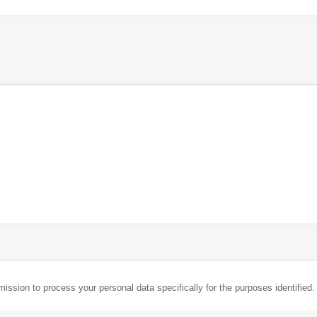
mission to process your personal data specifically for the purposes identified.