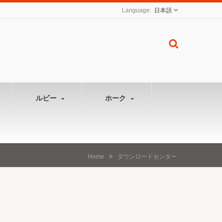
日本語
ルビー
ホーク
Home
ダウンロードセンター