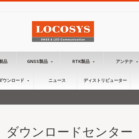
製品
GNSS製品
RTK製品
アンテナ
ダウンロード
ニュース
ディストリビューター
ダウンロードセンター