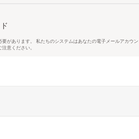
ード
必要があります。 私たちのシステムはあなたの電子メールアカウン
ご注意ください。