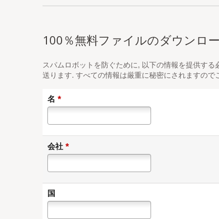
100％無料ファイルのダウンロ
スパムロボットを防ぐために, 以下の情報を提供する
送ります. すべての情報は厳重に秘密にされますので
*
名
*
会社
国