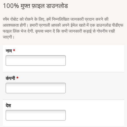
100% मुफ्त फ़ाइल डाउनलोड
स्पैम रोबोट को रोकने के लिए, हमें निम्नलिखित जानकारी प्रदान करने की
आवश्यकता होगी। हमारी प्रणाली आपको अपने ईमेल खाते में एक डाउनलोड पीडीएफ
फाइल लिंक भेज देगी. कृपया ध्यान दें कि सभी जानकारी कड़ाई से गोपनीय रखी
जाएगी।
*
नाम
*
कंपनी
देश