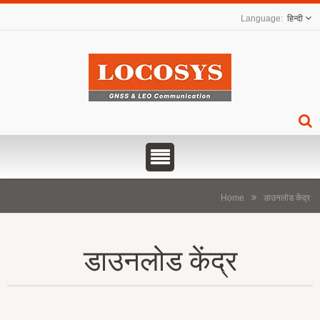
हिन्दी
Home
डाउनलोड केंद्र
डाउनलोड केंद्र