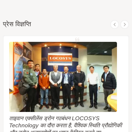
प्रेस विज्ञप्ति
ताइवान एक्सीलेंस ड्रोन गठबंधन LOCOSYS
Technology का दौरा करता है, वैश्विक स्थिति प्रौद्योगिकी