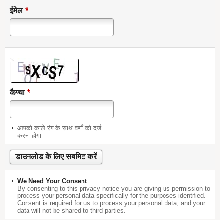
*
ईमेल
*
कैप्चा
आपको काले रंग के साथ वर्णों को दर्ज
करना होगा
We Need Your Consent
By consenting to this privacy notice you are giving us permission to
process your personal data specifically for the purposes identified.
Consent is required for us to process your personal data, and your
data will not be shared to third parties.