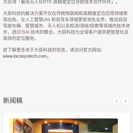
为台湾「最佳无人化RTK 高精度定位导航技术合作伙伴」。
大辰科技的解决方案不仅在传统物联网和高精度定位应用领域表
现出色，在人工智慧(AI) 和自驾车领域更是领先业界，推动自动
驾驶车辆、智慧城市、无人机以及检测/测绘/探索等领域的技术进
步。透过与AI 技术的整合，大辰科技为全球客户提供更智慧化且
高效的定位服务。
欲了解更多关于大辰科技的信息，请访问官方网站：
www.locosystech.com
。
新闻稿