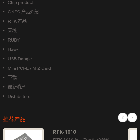
Chip product
GNSS 产品介绍
RTK 产品
天线
RUBY
Hawk
USB Dongle
Mini PCI-E / M.2 Card
下载
最新消息
Distributors
推荐产品
RTK-1010