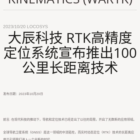
2023/10/20
LOCOSYS
大辰科技 RTK高精度
定位系统宣布推出100
公里长距离技术
发布日期：2023年10月20日
前言: 在现代科技的推动下，导航和定位技术已经走出了以往的局限，开启了无数新的应用领域。
全球导航卫星系统（GNSS）是这一领域的中流砥柱，而实时动态定位（RTK）技术的长距离应
用正引领我们进入一个全新的时代。