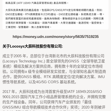
https://money.udn.com/money/story/5635/7519235
关于Locosys大辰科技股份有限公司:
成立于2005 年，总部位于台湾新北市的大辰科技股份有限公司
(Locosys Technology Inc.) 是全球领先的GNSS（全球导航卫星
系统）模组及解决方案供应商，拥有数十年的全球定位市场经
验。公司拥有α 级专业模组研发实验室，与全球知名晶片制造商
合作，提供GNSS 模组、RTK 高精度定位/定向解决方案、IMU
惯性导航系统，以及4G/5G CORS 基站系统。
2017 年，大辰科技成为台湾首家升级至IATF 16949:2016/ISO
9001:2015 国际汽车工作小组品质管理系统的企业，并拥有完整
的生产线设备。同年，公司获得汽车产业颁发的「最佳
GNSS/IMU 组合导航模组技术合作伙伴」奖项；2020 年则被评