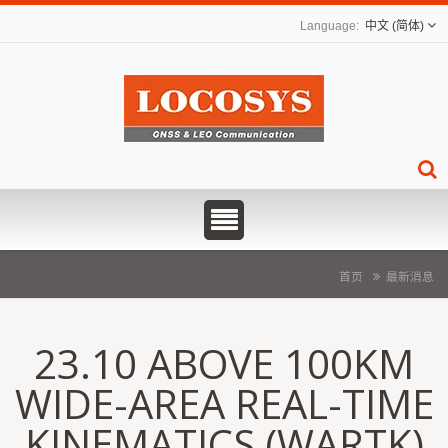
中文 (简体)
首页
最新消息
23.10 ABOVE 100KM
WIDE-AREA REAL-TIME
KINEMATICS (WARTK)