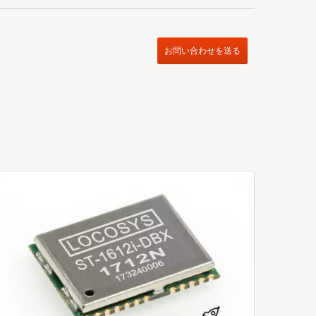
お問い合わせを送る