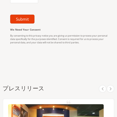
プレスリリース