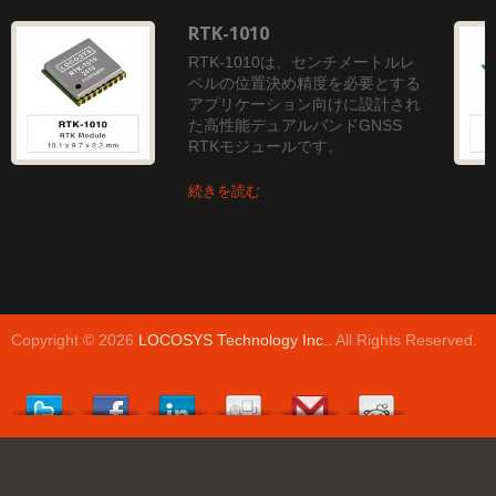
RTK-1010
RTK-1010は、センチメートルレ
ベルの位置決め精度を必要とする
アプリケーション向けに設計され
た高性能デュアルバンドGNSS
RTKモジュールです。
続きを読む
Copyright © 2026
LOCOSYS Technology Inc.
. All Rights Reserved.