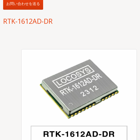
お問い合わせを送る
RTK-1612AD-DR