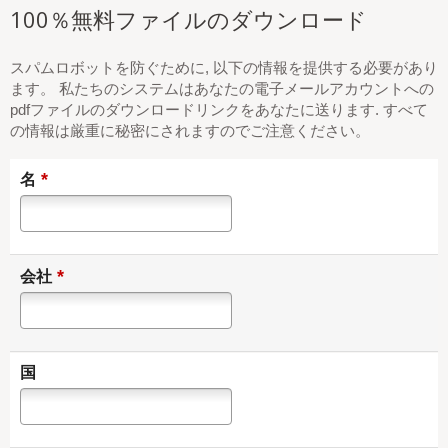
100％無料ファイルのダウンロード
スパムロボットを防ぐために, 以下の情報を提供する必要があり
ます。 私たちのシステムはあなたの電子メールアカウントへの
pdfファイルのダウンロードリンクをあなたに送ります. すべて
の情報は厳重に秘密にされますのでご注意ください。
*
名
*
会社
国