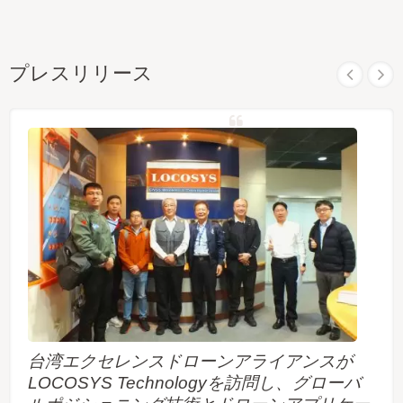
プレスリリース
台湾エクセレンスドローンアライアンスが
LOCOSYS Technologyを訪問し、グローバ