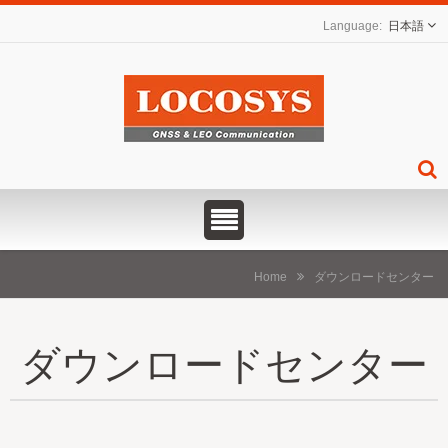
日本語
Home
ダウンロードセンター
ダウンロードセンター