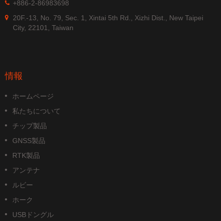
+886-2-86983698
20F.-13, No. 79, Sec. 1, Xintai 5th Rd., Xizhi Dist., New Taipei
City, 22101, Taiwan
情報
ホームページ
私たちについて
チップ製品
GNSS製品
RTK製品
アンテナ
ルビー
ホーク
USBドングル