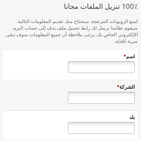
100٪ تنزيل الملفات مجانا
لمنع الروبوتات المزعجة, سنحتاج منك تقديم المعلومات التالية.
سيقوم نظامنا نرسل لك رابط تحميل ملف بدف إلى حساب البريد
الإلكتروني الخاص بك. يرجى ملاحظة أن جميع المعلومات سوف تبقى
سرية للغاية.
*
اسم
*
الشركة
بلد