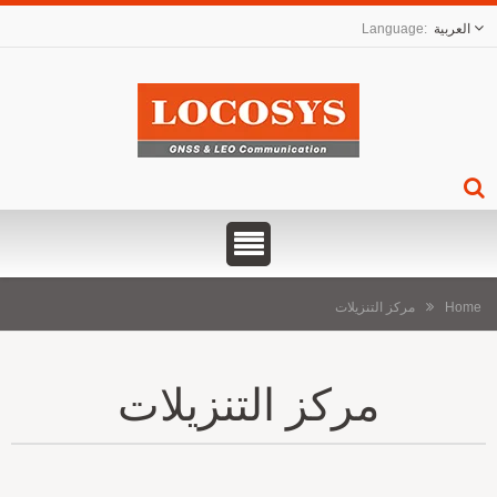
العربية
Home
مركز التنزيلات
مركز التنزيلات