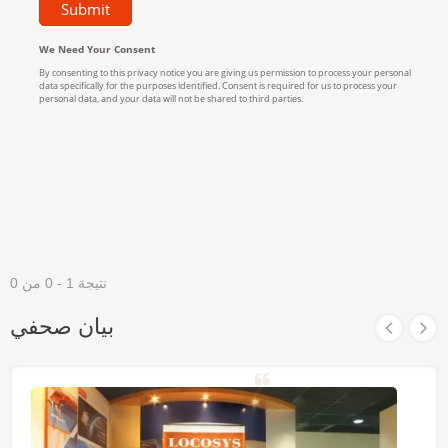
نتيجة 1 - 0 من 0
بيان صحفي