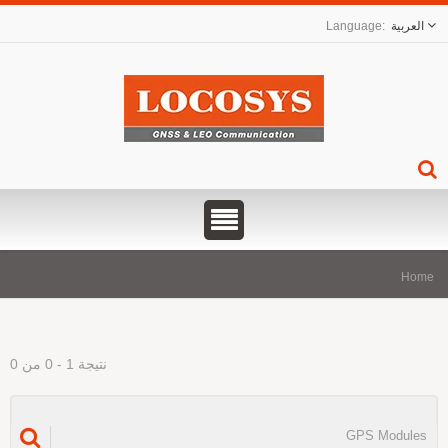
العربية
Hom
نتيجة 1 - 0 من 0