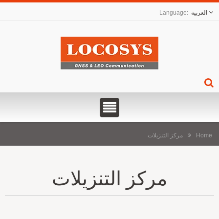
العربية
Home
مركز التنزيلات
مركز التنزيلات