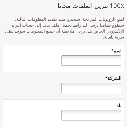
100٪ تنزيل الملفات مجانا
لمنع الروبوتات المزعجة, سنحتاج منك تقديم المعلومات التالية.
سيقوم نظامنا نرسل لك رابط تحميل ملف بدف إلى حساب البريد
الإلكتروني الخاص بك. يرجى ملاحظة أن جميع المعلومات سوف تبقى
سرية للغاية.
*
اسم
*
الشركة
بلد