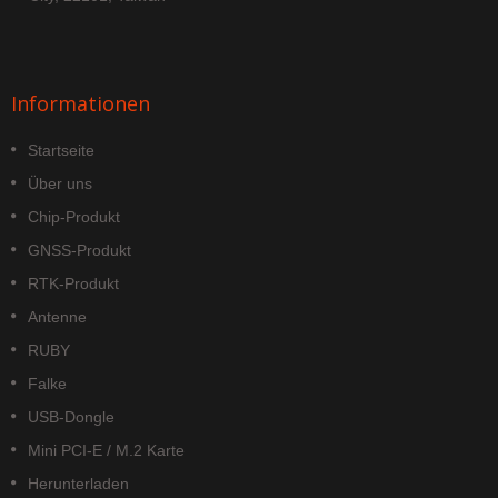
Informationen
Startseite
Über uns
Chip-Produkt
GNSS-Produkt
RTK-Produkt
Antenne
RUBY
Falke
USB-Dongle
Mini PCI-E / M.2 Karte
Herunterladen