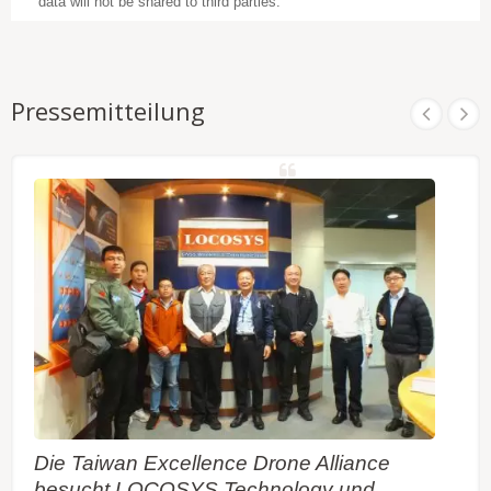
data will not be shared to third parties.
Pressemitteilung
Die Taiwan Excellence Drone Alliance
besucht LOCOSYS Technology und