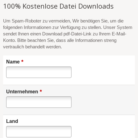
100% Kostenlose Datei Downloads
Um Spam-Roboter zu vermeiden, Wir benötigen Sie, um die
folgenden Informationen zur Verfügung zu stellen. Unser System
sendet Ihnen einen Download pdf-Datei-Link zu Ihrem E-Mail-
Konto. Bitte beachten Sie, dass alle Informationen streng
vertraulich behandelt werden.
*
Name
*
Unternehmen
Land