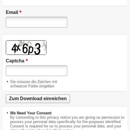
*
Email
*
Captcha
Sie müssen die Zeichen mit
schwarzer Farbe eingeben
We Need Your Consent
By consenting to this privacy notice you are giving us permission to
process your personal data specifically for the purposes identified.
Consent is required for us to process your personal data, and your