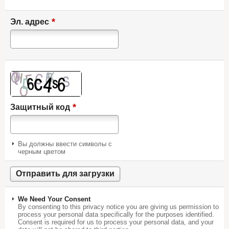
*
Эл. адрес
*
Защитный код
Вы должны ввести символы с
черным цветом
We Need Your Consent
By consenting to this privacy notice you are giving us permission to
process your personal data specifically for the purposes identified.
Consent is required for us to process your personal data, and your