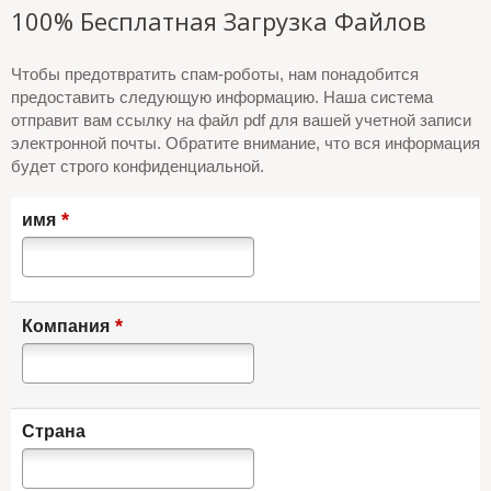
100% Бесплатная Загрузка Файлов
Чтобы предотвратить спам-роботы, нам понадобится
предоставить следующую информацию. Наша система
отправит вам ссылку на файл pdf для вашей учетной записи
электронной почты. Обратите внимание, что вся информация
будет строго конфиденциальной.
*
имя
*
Компания
Страна