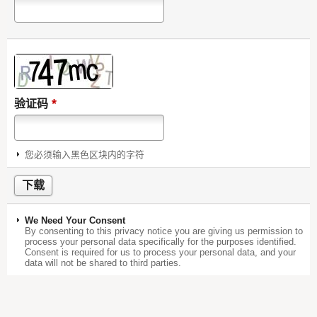
*
验证码
您必须输入黑色区块内的字符
We Need Your Consent
By consenting to this privacy notice you are giving us permission to
process your personal data specifically for the purposes identified.
Consent is required for us to process your personal data, and your
data will not be shared to third parties.