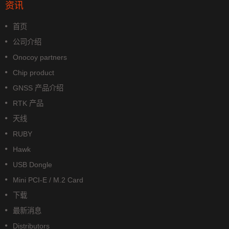
资讯
首页
公司介绍
Onocoy partners
Chip product
GNSS 产品介绍
RTK 产品
天线
RUBY
Hawk
USB Dongle
Mini PCI-E / M.2 Card
下载
最新消息
Distributors