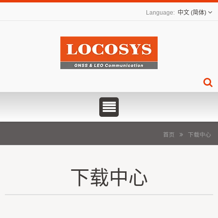
中文 (简体)
首页
下载中心
下载中心