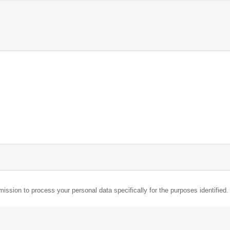
mission to process your personal data specifically for the purposes identified.