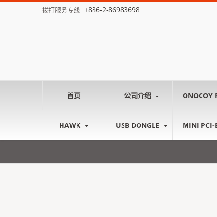
+886-2-86983698
拨打服务专线
首页
公司介绍
ONOCOY 
HAWK
USB DONGLE
MINI PCI-