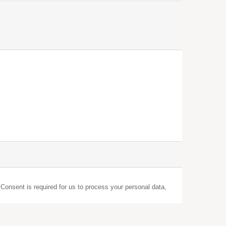
 Consent is required for us to process your personal data,