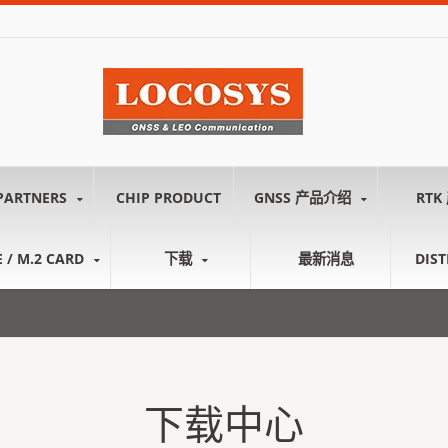
PARTNERS
CHIP PRODUCT
GNSS 产品介绍
RTK
E / M.2 CARD
下载
最新消息
DIS
下载中心