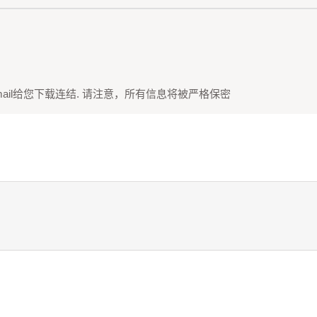
ail给您下载连结. 请注意，所有信息将被严格保密