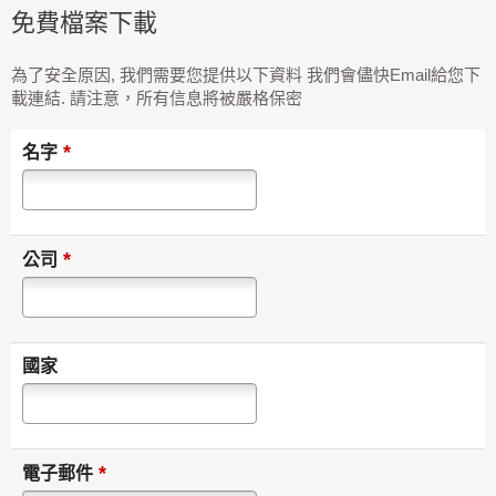
免費檔案下載
為了安全原因, 我們需要您提供以下資料 我們會儘快Email給您下
載連結. 請注意，所有信息將被嚴格保密
*
名字
*
公司
國家
*
電子郵件