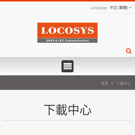
中文 (繁體)
首頁
下載中心
下載中心