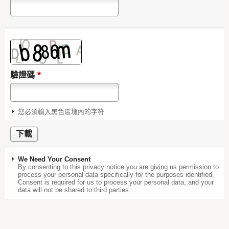
*
驗證碼
您必須輸入黑色區塊內的字符
We Need Your Consent
By consenting to this privacy notice you are giving us permission to
process your personal data specifically for the purposes identified.
Consent is required for us to process your personal data, and your
data will not be shared to third parties.