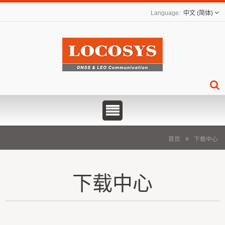
中文 (简体)
首页
下载中心
下载中心