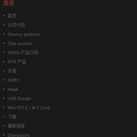
资讯
首页
公司介绍
Onocoy partners
Chip product
GNSS 产品介绍
RTK 产品
天线
RUBY
Hawk
USB Dongle
Mini PCI-E / M.2 Card
下载
最新消息
Distributors