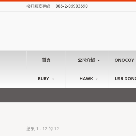
+886-2-86983698
撥打服務專線
首頁
公司介紹
ONOCOY 
RUBY
HAWK
USB DON
結果 1 - 12 的 12