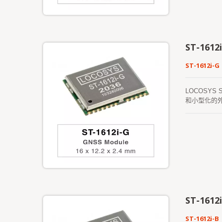
ST-1612
ST-1612i-G
LOCOSYS
和小型化的外
ST-1612
ST-1612i-B