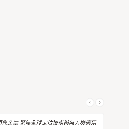
先企業 聚焦全球定位技術與無人機應用