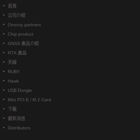
首頁
公司介紹
Onocoy partners
Chip product
GNSS 產品介紹
RTK 產品
天線
RUBY
Hawk
USB Dongle
Mini PCI-E / M.2 Card
下載
最新消息
Distributors