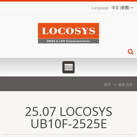
中文 (繁體)
首頁
最新消息
25.07 LOCOSYS
UB10F-2525E