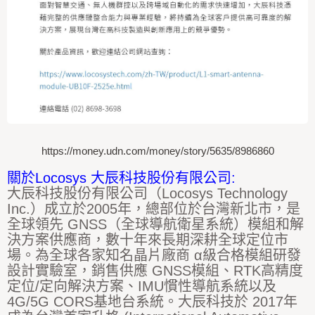
https://money.udn.com/money/story/5635/8986860
關於Locosys 大辰科技股份有限公司:
大辰科技股份有限公司（Locosys Technology
Inc.）成立於2005年，總部位於台灣新北市，是
全球領先 GNSS（全球導航衛星系統）模組和解
決方案供應商，數十年來長期深耕全球定位市
場。為全球各家知名晶片廠商 α級合格模組研發
設計實驗室，銷售供應 GNSS模組、RTK高精度
定位/定向解決方案、IMU慣性導航系統以及
4G/5G CORS基地台系統。大辰科技於 2017年