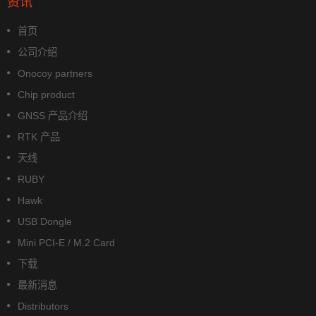
资讯
首页
公司介绍
Onocoy partners
Chip product
GNSS 产品介绍
RTK 产品
天线
RUBY
Hawk
USB Dongle
Mini PCI-E / M.2 Card
下载
最新消息
Distributors