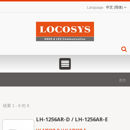
中文 (简体)
首页
结果 1 - 8 的 8
LH-1256AR-D / LH-1256AR-E