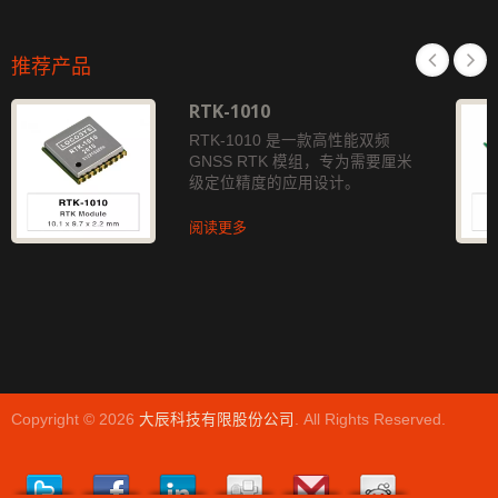
推荐产品
RTK-1010
RTK-1010 是一款高性能双频
GNSS RTK 模组，专为需要厘米
级定位精度的应用设计。
阅读更多
Copyright © 2026
大辰科技有限股份公司
. All Rights Reserved.