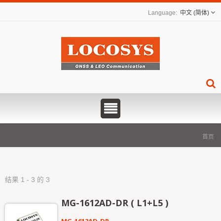
中文 (简体)
首页
结果 1 - 3 的 3
MG-1612AD-DR ( L1+L5 )