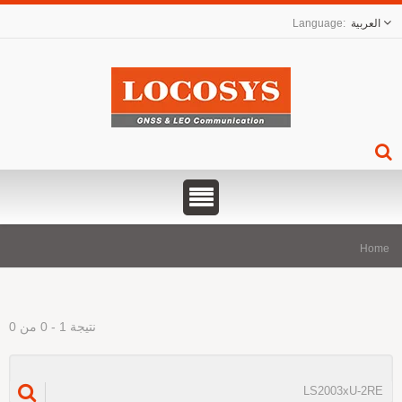
العربية
Hom
نتيجة 1 - 0 من 0