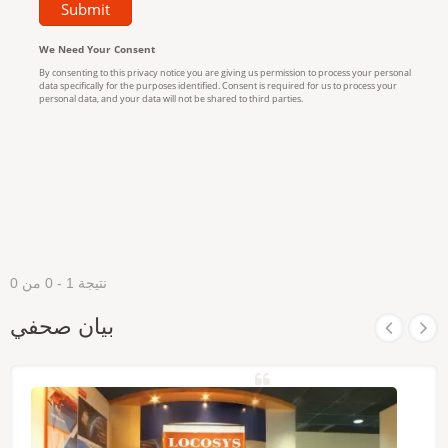
نتيجة 1 - 0 من 0
بيان صحفي