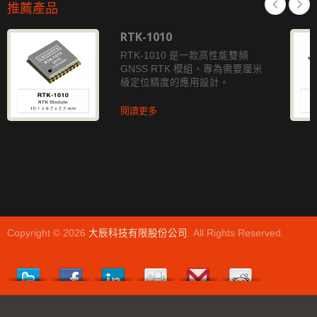
推薦產品
RTK-1010
RTK-1010 是一款高性能雙頻
GNSS RTK 模組，專為需要厘米
級定位精度的應用設計。
閱讀更多
Copyright © 2026
大辰科技有限股份公司
. All Rights Reserved.