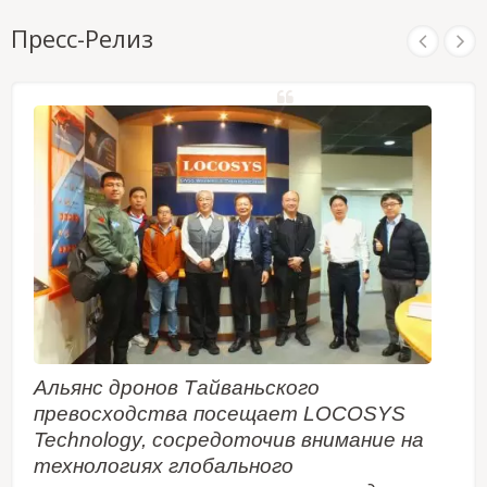
Пресс-Релиз
Альянс дронов Тайваньского
превосходства посещает LOCOSYS
Technology, сосредоточив внимание на
технологиях глобального