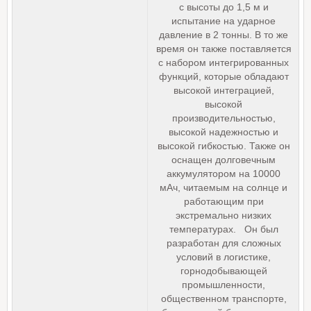
с высоты до 1,5 м и
испытание на ударное
давление в 2 тонны. В то же
время он также поставляется
с набором интегрированных
функций, которые обладают
высокой интеграцией,
высокой
производительностью,
высокой надежностью и
высокой гибкостью. Также он
оснащен долговечным
аккумулятором на 10000
мАч, читаемым на солнце и
работающим при
экстремально низких
температурах. Он был
разработан для сложных
условий в логистике,
горнодобывающей
промышленности,
общественном транспорте,