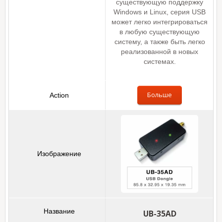
существующую поддержку
Windows и Linux, серия USB
может легко интегрироваться
в любую существующую
систему, а также быть легко
реализованной в новых
системах.
Больше
UB-35AD