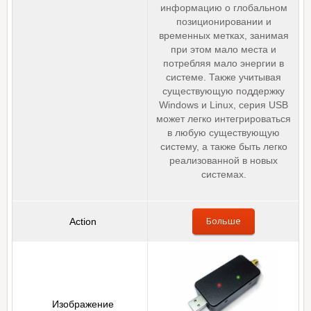
информацию о глобальном
позиционировании и
временных метках, занимая
при этом мало места и
потребляя мало энергии в
системе. Также учитывая
существующую поддержку
Windows и Linux, серия USB
может легко интегрироваться
в любую существующую
систему, а также быть легко
реализованной в новых
системах.
Больше