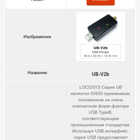
UB-V2b
LOCOSYS Серия UB
является GNSS приемником,
основанным на очень
компактном форм-факторе
USB TypeB,
соответствующем
промышленным стандартам.
Используя USB интерфейс,
серия USB предоставляет