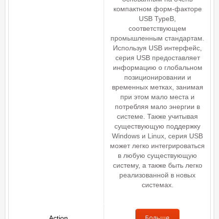
компактном форм-факторе
USB TypeB,
соответствующем
промышленным стандартам.
Используя USB интерфейс,
серия USB предоставляет
информацию о глобальном
позиционировании и
временных метках, занимая
при этом мало места и
потребляя мало энергии в
системе. Также учитывая
существующую поддержку
Windows и Linux, серия USB
может легко интегрироваться
в любую существующую
систему, а также быть легко
реализованной в новых
системах.
Больше