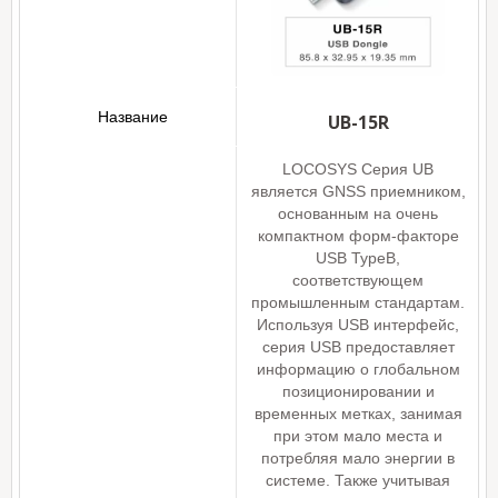
UB-15R
LOCOSYS Серия UB
является GNSS приемником,
основанным на очень
компактном форм-факторе
USB TypeB,
соответствующем
промышленным стандартам.
Используя USB интерфейс,
серия USB предоставляет
информацию о глобальном
позиционировании и
временных метках, занимая
при этом мало места и
потребляя мало энергии в
системе. Также учитывая