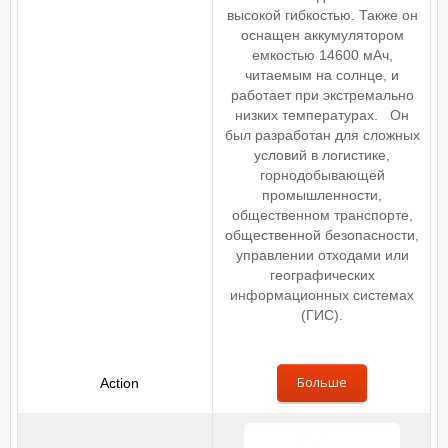
высокой гибкостью. Также он
оснащен аккумулятором
емкостью 14600 мАч,
читаемым на солнце, и
работает при экстремально
низких температурах. Он
был разработан для сложных
условий в логистике,
горнодобывающей
промышленности,
общественном транспорте,
общественной безопасности,
управлении отходами или
географических
информационных системах
(ГИС).
Больше