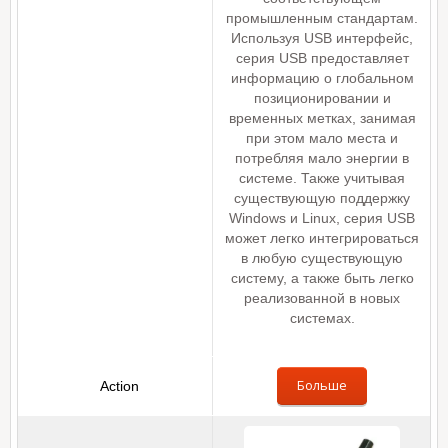
промышленным стандартам.
Используя USB интерфейс,
серия USB предоставляет
информацию о глобальном
позиционировании и
временных метках, занимая
при этом мало места и
потребляя мало энергии в
системе. Также учитывая
существующую поддержку
Windows и Linux, серия USB
может легко интегрироваться
в любую существующую
систему, а также быть легко
реализованной в новых
системах.
Больше