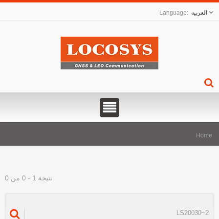
العربية
Hom
نتيجة 1 - 0 من 0