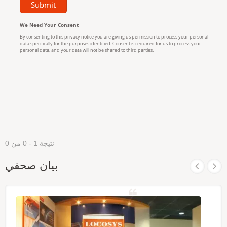
نتيجة 1 - 0 من 0
بيان صحفي