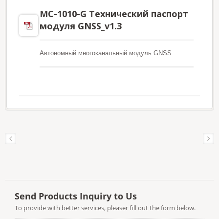
MC-1010-G Технический паспорт
модуля GNSS_v1.3
Автономный многоканальный модуль GNSS