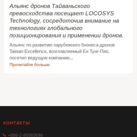
Альянс дронов Тайваньского
превосходства посещает LOCOSYS
Technology, сосредоточив внимание на
технологиях глобального
позиционирования и применении дронов.
Альянс по развитию зарубежного бизнеса дронов
Taiwan Excellence, возглавляемый Ен Тунг-Пяо,
посетил ведущую компанию...
Прочитайте больше
контакты
+886-2-86983698