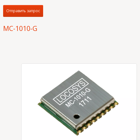
Отправить запрос
MC-1010-G