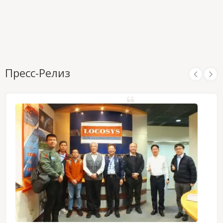
Пресс-Релиз