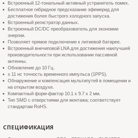
Встроенный 12-тональный активный устранитель помех.
Бесплатное гибридное предсказание эфемерид для
достижения более быстрого холодного запуска.
Встроенный регистратор данных.
Встроенный DC/DC преобразователь для экономии
энергии.
Позволяет прямое подключение к литиевой батарее.
Встроенный внечиповой LNA для достижения наилучшей
производительности при использовании пассивной
антенны.
Обновление до 10 Гц.
± 11 нс точность временного импульса (1PPS).
Обнаружение и компенсация мультипутей в помещении и
на открытом воздухе.
Компактный форм-фактор 10.1 x 9.7 x 2 мм.
Тип SMD с отверстиями для монтажа; соответствует
стандартам RoHS.
СПЕЦИФИКАЦИЯ