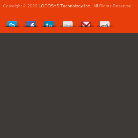
Copyright © 2026
LOCOSYS Technology Inc.
. All Rights Reserved.