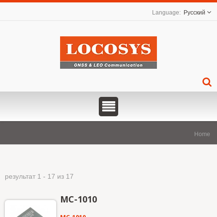
Русский
Home
результат 1 - 17 из 17
MC-1010