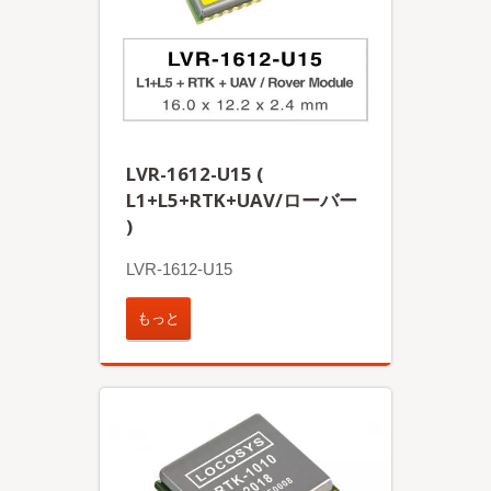
LVR-1612-U15 (
L1+L5+RTK+UAV/ローバー
)
LVR-1612-U15
もっと