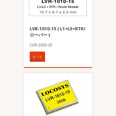
LVR-1010-15 ( L1+L5+RTK/
ローバー )
LVR-1010-15
もっと