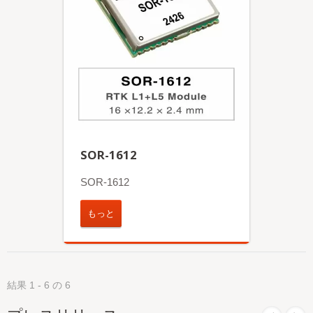
SOR-1612
SOR-1612
もっと
結果 1 - 6 の 6