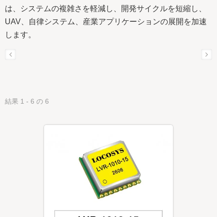
は、システムの複雑さを軽減し、開発サイクルを短縮し、
UAV、自律システム、産業アプリケーションの展開を加速
します。
結果 1 - 6 の 6