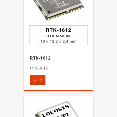
RTK-1612
RTK-1612
もっと