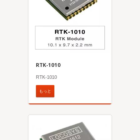
RTK-1010
RTK-1010
もっと