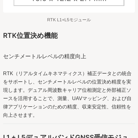
RTK L1+L5モジュール
RTK位置決め機能
センチメートルレベルの精度向上
RTK（リアルタイムキネマティクス）補正データとの統合
をサポートし、センチメートルレベルの位置決め精度を実
現します。デュアル周波数キャリア位相測定と外部補正ソ
ースを活用することで、測量、UAVマッピング、および自
律アプリケーションのための精度、収束安定性、信頼性を
向上させます。
L1 + L5デュアルバンドGNSS受信モジュ