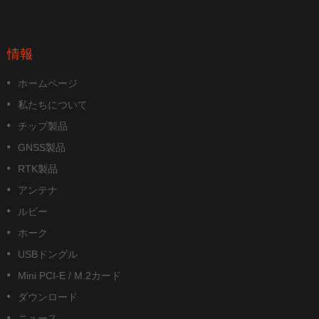
情報
ホームページ
私たちについて
チップ製品
GNSS製品
RTK製品
アンテナ
ルビー
ホーク
USBドングル
Mini PCI-E / M.2カード
ダウンロード
ニュース