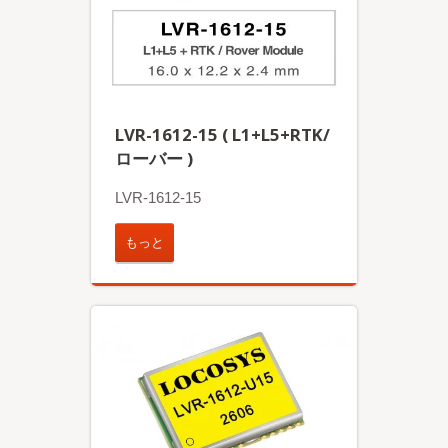
LVR-1612-15 ( L1+L5+RTK/
ローバー )
LVR-1612-15
もっと