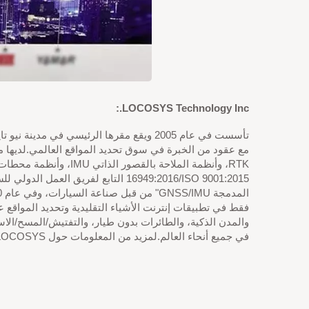
LOCOSYS Technology Inc.:
فقط في تطبيقات إنترنت الأشياء التقليدية وتحديد المواقع عا
في جميع أنحاء العالم.لمزيد من المعلومات حول LOCOSYS، يرجى زيارة الموقع الرسمي: