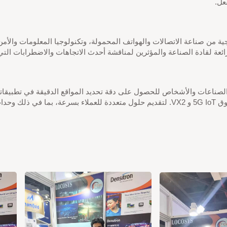
ة من صناعة الاتصالات والهواتف المحمولة، وتكنولوجيا المعلومات والأمن، 
ة لقادة الصناعة والمؤثرين لمناقشة أحدث الاتجاهات والاضطرابات الت