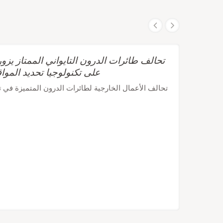
على تكنولوجيا تحديد الموا
تحالف الأعمال الخارجية لطائرات الدرون المتميزة في تاي