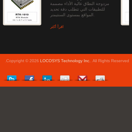
مزدوجة النطاق عالية الأداء مصممة
للتطبيقات التي تتطلب دقة تحديد
المواقع بمستوى السنتيمتر.
اقرأ أكثر
Copyright © 2026
LOCOSYS Technology Inc.
. All Rights Reserved