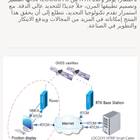
تصميم تطبيقها المرن، حلاً جديدًا للتحديد عالي الدقة. مع
ستمرار تقدم تكنولوجيا التحديد، نتطلع إلى أن يحقق هذا
لمنتج إمكاناته في المزيد من المجالات ويدفع الابتكار
التطوير في الصناعة.