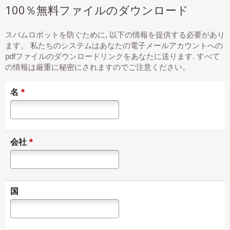
100％無料ファイルのダウンロード
スパムロボットを防ぐために, 以下の情報を提供する必要があり
ます。 私たちのシステムはあなたの電子メールアカウントへの
pdfファイルのダウンロードリンクをあなたに送ります. すべて
の情報は厳重に秘密にされますのでご注意ください。
*
名
*
会社
国