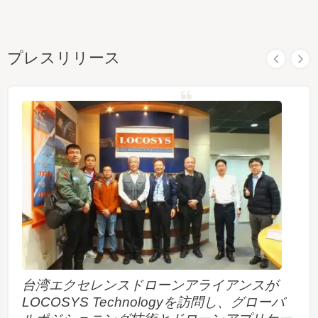
プレスリリース
台湾エクセレンスドローンアライアンスが
LOCOSYS Technologyを訪問し、グローバ