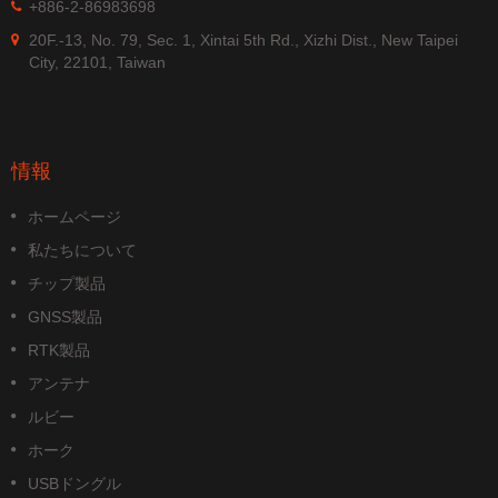
+886-2-86983698
20F.-13, No. 79, Sec. 1, Xintai 5th Rd., Xizhi Dist., New Taipei
City, 22101, Taiwan
情報
ホームページ
私たちについて
チップ製品
GNSS製品
RTK製品
アンテナ
ルビー
ホーク
USBドングル