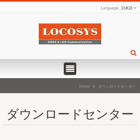
日本語
Home
ダウンロードセンター
ダウンロードセンター