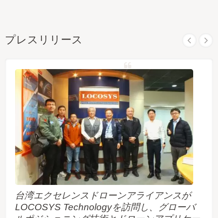
プレスリリース
台湾エクセレンスドローンアライアンスが
LOCOSYS Technologyを訪問し、グローバ