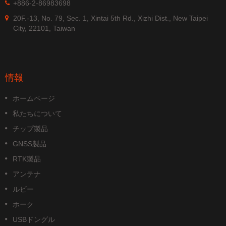
+886-2-86983698
20F.-13, No. 79, Sec. 1, Xintai 5th Rd., Xizhi Dist., New Taipei
City, 22101, Taiwan
情報
ホームページ
私たちについて
チップ製品
GNSS製品
RTK製品
アンテナ
ルビー
ホーク
USBドングル