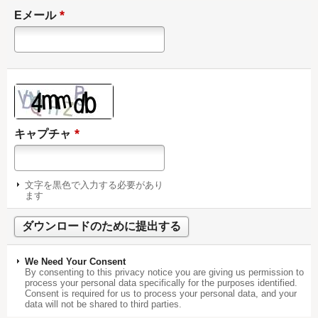
*
Eメール
*
キャプチャ
文字を黒色で入力する必要があり
ます
We Need Your Consent
By consenting to this privacy notice you are giving us permission to
process your personal data specifically for the purposes identified.
Consent is required for us to process your personal data, and your
data will not be shared to third parties.