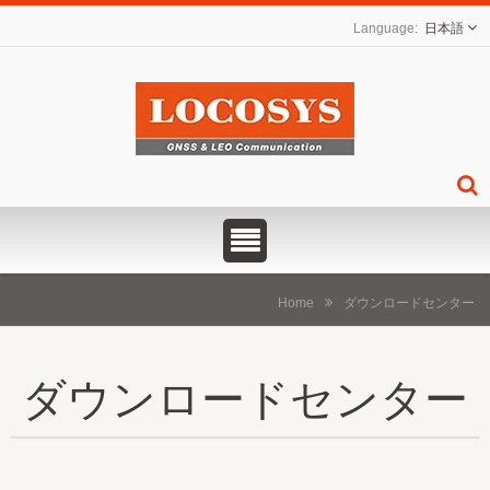
日本語
Home
ダウンロードセンター
ダウンロードセンター