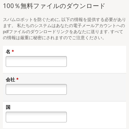
100％無料ファイルのダウンロード
スパムロボットを防ぐために, 以下の情報を提供する必要があり
ます。 私たちのシステムはあなたの電子メールアカウントへの
pdfファイルのダウンロードリンクをあなたに送ります. すべて
の情報は厳重に秘密にされますのでご注意ください。
*
名
*
会社
国