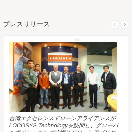
プレスリリース
台湾エクセレンスドローンアライアンスが
LOCOSYS Technologyを訪問し、グローバ