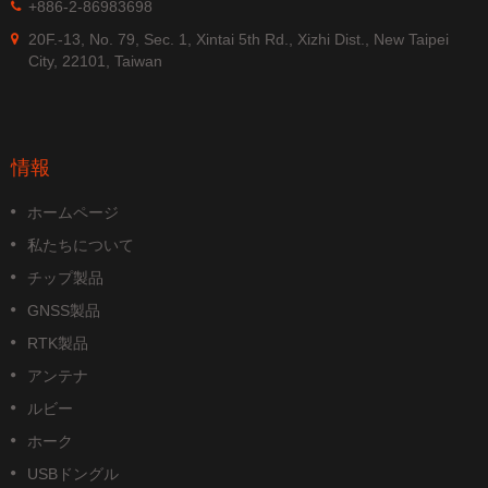
+886-2-86983698
20F.-13, No. 79, Sec. 1, Xintai 5th Rd., Xizhi Dist., New Taipei
City, 22101, Taiwan
情報
ホームページ
私たちについて
チップ製品
GNSS製品
RTK製品
アンテナ
ルビー
ホーク
USBドングル