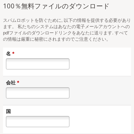
100％無料ファイルのダウンロード
スパムロボットを防ぐために, 以下の情報を提供する必要があり
ます。 私たちのシステムはあなたの電子メールアカウントへの
pdfファイルのダウンロードリンクをあなたに送ります. すべて
の情報は厳重に秘密にされますのでご注意ください。
*
名
*
会社
国