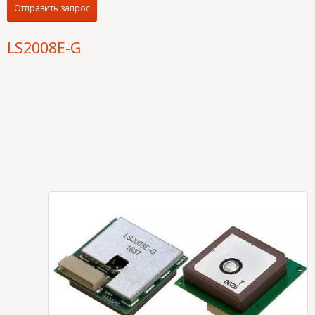
Отправить запрос
LS2008E-G