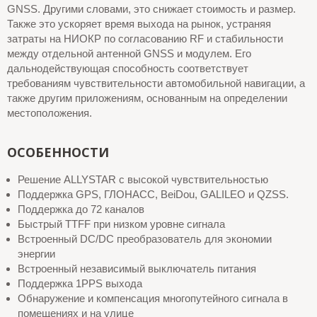
GNSS. Другими словами, это снижает стоимость и размер.
Также это ускоряет время выхода на рынок, устраняя
затраты на НИОКР по согласованию RF и стабильности
между отдельной антенной GNSS и модулем. Его
дальнодействующая способность соответствует
требованиям чувствительности автомобильной навигации, а
также другим приложениям, основанным на определении
местоположения.
ОСОБЕННОСТИ
Решение ALLYSTAR с высокой чувствительностью
Поддержка GPS, ГЛОНАСС, BeiDou, GALILEO и QZSS.
Поддержка до 72 каналов
Быстрый TTFF при низком уровне сигнала
Встроенный DC/DC преобразователь для экономии
энергии
Встроенный независимый выключатель питания
Поддержка 1PPS выхода
Обнаружение и компенсация многопутейного сигнала в
помещениях и на улице