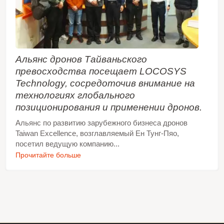
Альянс дронов Тайваньского
превосходства посещает LOCOSYS
Technology, сосредоточив внимание на
технологиях глобального
позиционирования и применении дронов.
Альянс по развитию зарубежного бизнеса дронов
Taiwan Excellence, возглавляемый Ен Тунг-Пяо,
посетил ведущую компанию...
Прочитайте больше