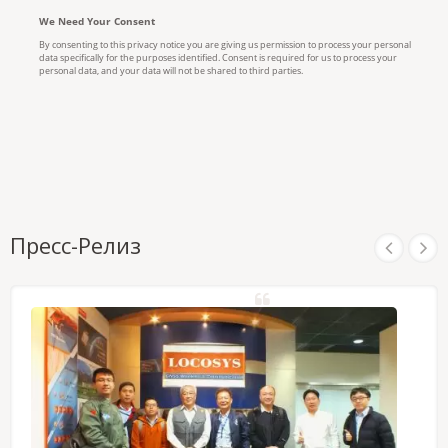
Пресс-Релиз